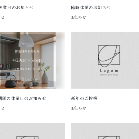
休業日のお知らせ
臨時休業のお知らせ
らせ
お知らせ
期間の休業日のお知らせ
新年のご挨拶
らせ
お知らせ