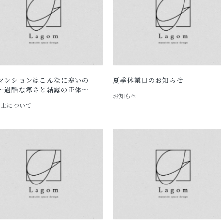
マンションはこんなに寒いの
夏季休業日のお知らせ
～過酷な寒さと結露の正体～
お知らせ
向上について