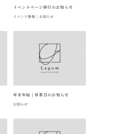
イベントページ移行のお知らせ
イベント情報
お知らせ
年末年始 | 休業日のお知らせ
お知らせ