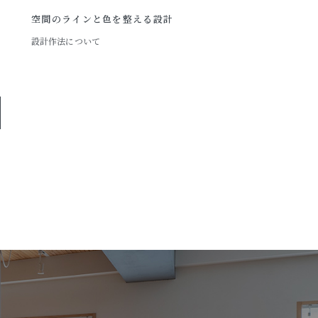
空間のラインと色を整える設計
設計作法について