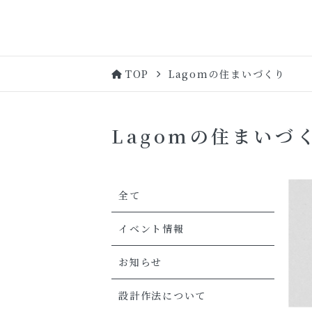
TOP
Lagomの住まいづくり
Lagomの住まいづ
全て
イベント情報
お知らせ
設計作法について